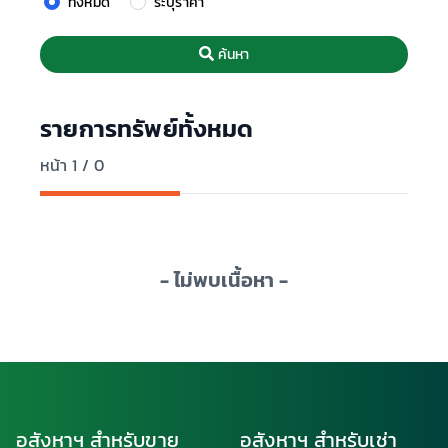
ทั้งหมด
ระบุราคา
ค้นหา
รายการทรัพย์ทั้งหมด
หน้า 1 / 0
- ไม่พบเนื้อหา -
อสังหาฯ สำหรับขาย
อสังหาฯ สำหรับเช่า