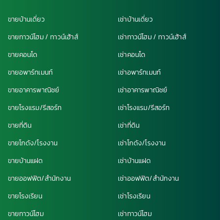
ขายบ้านเดี่ยว
เช่าบ้านเดี่ยว
ขายทาวน์โฮม / ทาวน์เฮ้าส์
เช่าทาวน์โฮม / ทาวน์เฮ้าส์
ขายคอนโด
เช่าคอนโด
ขายอพาร์ทเมนท์
เช่าอพาร์ทเมนท์
ขายอาคารพาณิชย์
เช่าอาคารพาณิชย์
ขายโรงแรม/รีสอร์ท
เช่าโรงแรม/รีสอร์ท
ขายที่ดิน
เช่าที่ดิน
ขายโกดัง/โรงงาน
เช่าโกดัง/โรงงาน
ขายบ้านแฝด
เช่าบ้านแฝด
ขายออฟฟิต/สำนักงาน
เช่าออฟฟิต/สำนักงาน
ขายโรงเรียน
เช่าโรงเรียน
ขายทาวน์โฮม
เช่าทาวน์โฮม