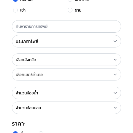
เช่า
ขาย
ราคา: