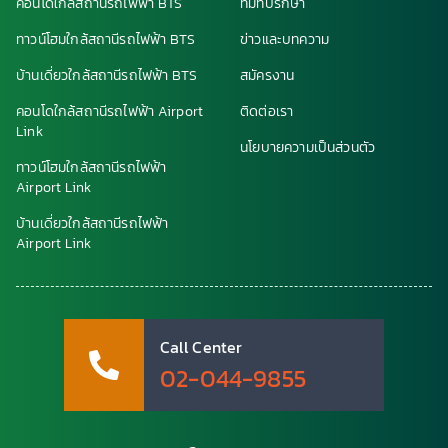
คอนโดใกล้สถานีรถไฟฟ้า BTS
ทีมที่ปรึกษา
ทาวน์โฮมใกล้สถานีรถไฟฟ้า BTS
ข่าวและบทความ
บ้านเดี่ยวใกล้สถานีรถไฟฟ้า BTS
สมัครงาน
คอนโดใกล้สถานีรถไฟฟ้า Airport
ติดต่อเรา
Link
นโยบายความเป็นส่วนตัว
ทาวน์โฮมใกล้สถานีรถไฟฟ้า
Airport Link
บ้านเดี่ยวใกล้สถานีรถไฟฟ้า
Airport Link
Call Center
02-044-9855