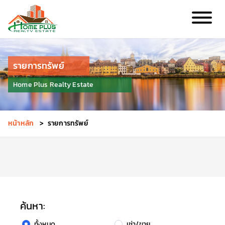
รายการทรัพย์
Home Plus Realty Estate
หน้าหลัก
>
รายการทรัพย์
ค้นหา:
ทั้งหมด
เช่า/ขาย