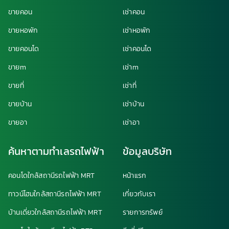
ขายคอน
เช่าคอน
ขายหอพัก
เช่าหอพัก
ขายคอนโด
เช่าคอนโด
ขายm
เช่าm
ขายที่
เช่าที่
ขายบ้าน
เช่าบ้าน
ขายอา
เช่าอา
ค้นหาตามทำเลรถไฟฟ้า
ข้อมูลบริษัท
คอนโดใกล้สถานีรถไฟฟ้า MRT
หน้าแรก
ทาวน์โฮมใกล้สถานีรถไฟฟ้า MRT
เกี่ยวกับเรา
บ้านเดี่ยวใกล้สถานีรถไฟฟ้า MRT
รายการทรัพย์