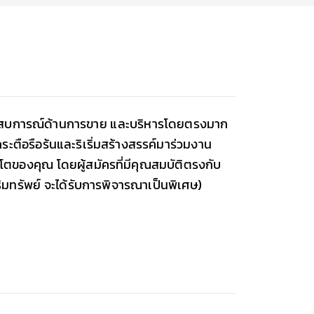
ีประสบการณ์ด้านการขาย และบริหารโดยตรงมาก
ะตือรือร้นและริเริ่มสร้างสรรค์มาร่วมงาน
บโตของคุณ โดยผู้สมัครที่มีคุณสมบัติตรงกับ
ิมทรัพย์ จะได้รับการพิจารณาเป็นพิเศษ)