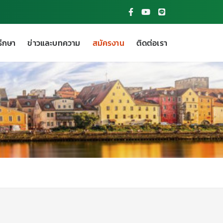
รึกษา
ข่าวและบทความ
สมัครงาน
ติดต่อเรา