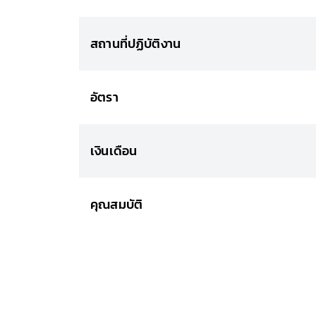
สถานที่ปฏิบัติงาน
อัตรา
เงินเดือน
คุณสมบัติ