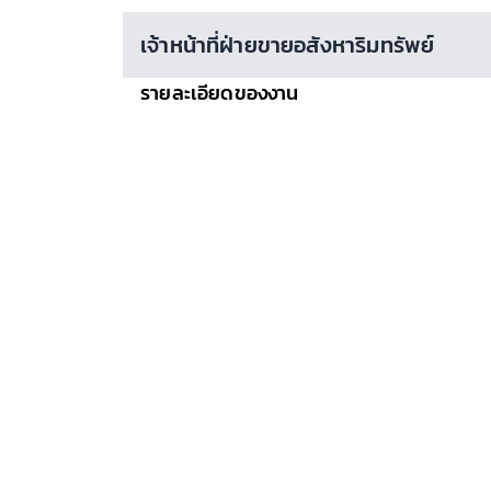
เจ้าหน้าที่ฝ่ายขายอสังหาริมทรัพย์
รายละเอียดของงาน