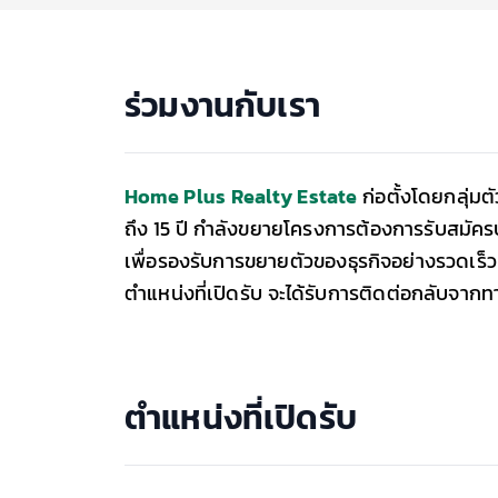
ร่วมงานกับเรา
Home Plus Realty Estate
ก่อตั้งโดยกลุ่ม
ถึง 15 ปี กำลังขยายโครงการต้องการรับสมัครบ
เพื่อรองรับการขยายตัวของธุรกิจอย่างรวดเร็ว 
ตำแหน่งที่เปิดรับ จะได้รับการติดต่อกลับจาก
ตำแหน่งที่เปิดรับ