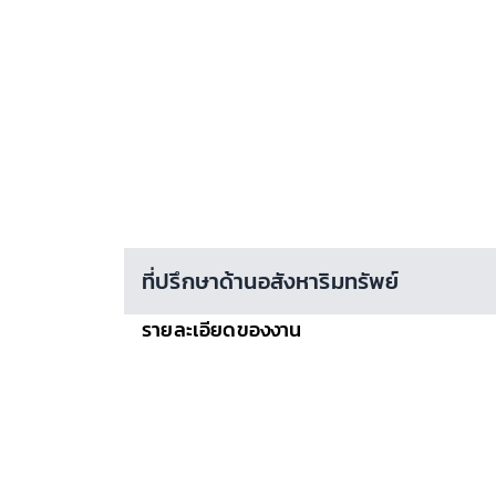
ที่ปรึกษาด้านอสังหาริมทรัพย์
รายละเอียดของงาน