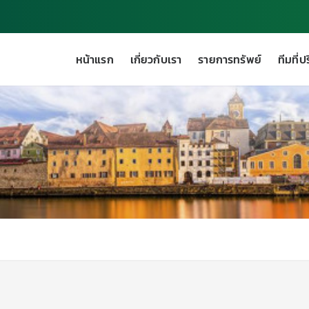
หน้าแรก
เกี่ยวกับเรา
รายการทรัพย์
ทีมที่ป