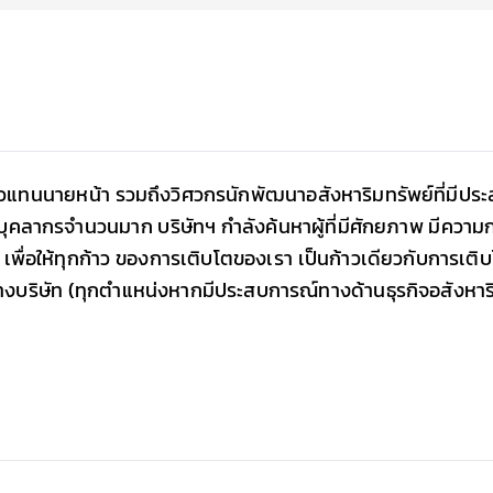
ตัวแทนนายหน้า รวมถึงวิศวกรนักพัฒนาอสังหาริมทรัพย์ที่ม
ุคลากรจำนวนมาก บริษัทฯ กำลังค้นหาผู้ที่มีศักยภาพ มีความกร
เพื่อให้ทุกก้าว ของการเติบโตของเรา เป็นก้าวเดียวกับการเติ
ทางบริษัท (ทุกตำแหน่งหากมีประสบการณ์ทางด้านธุรกิจอสังหาร