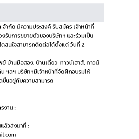
 จำกัด มีความประสงค์ รับสมัคร เจ้าหน้าที่
รองรับการขยายตัวของบริษัทฯ และร่วมเป็น
ดสนใจสามารถติดต่อได้ตั้งแต่ วันที่ 2
พย์ บ้านมือสอง, บ้านเดี่ยว, ทาวน์เฮาส์, ทาวน์
น ฯลฯ บริษัทฯมีเจ้าหน้าที่จัดฝึกอบรมให้
ัดขึ้นอยู่กับความสามารถ
รงาน :
้วส่งมาที่ :
il.com