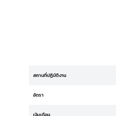
สถานที่ปฏิบัติงาน
อัตรา
เงินเดือน