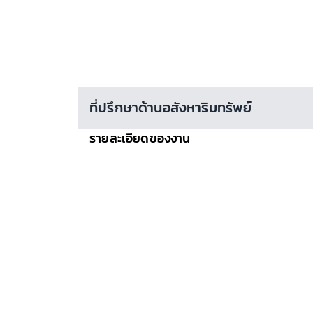
ที่ปรึกษาด้านอสังหาริมทรัพย์
รายละเอียดของงาน