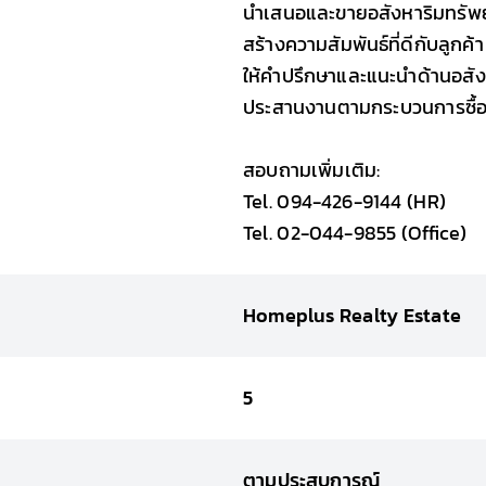
นำเสนอและขายอสังหาริมทรัพย
สร้างความสัมพันธ์ที่ดีกับลูกค้า
ให้คำปรึกษาและแนะนำด้านอสั
ประสานงานตามกระบวนการซื้
สอบถามเพิ่มเติม:
Tel. 094-426-9144 (HR)
Tel. 02-044-9855 (Office)
Homeplus Realty Estate
5
ตามประสบการณ์