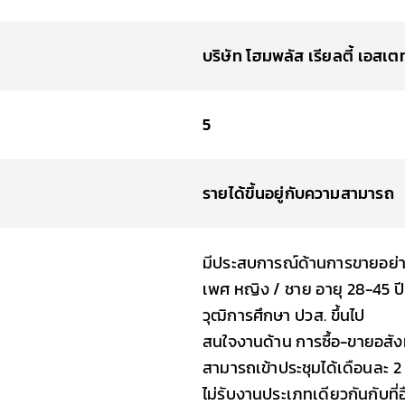
บริษัท โฮมพลัส เรียลตี้ เอสเต
5
รายได้ขึ้นอยู่กับความสามารถ
มีประสบการณ์ด้านการขายอย่างน
เพศ หญิง / ชาย อายุ 28-45 ปี
วุฒิการศึกษา ปวส. ขึ้นไป
สนใจงานด้าน การซื้อ-ขายอสัง
สามารถเข้าประชุมได้เดือนละ 2 
ไม่รับงานประเภทเดียวกันกับที่อื