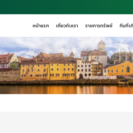
หน้าแรก
เกี่ยวกับเรา
รายการทรัพย์
ทีมที่ป