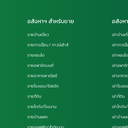
อสังหาฯ สำหรับขาย
อสังหา
ขายบ้านเดี่ยว
เช่าบ้านเดี
ขายทาวน์โฮม / ทาวน์เฮ้าส์
เช่าทาวน์โ
ขายคอนโด
เช่าคอนโ
ขายอพาร์ทเมนท์
เช่าอพาร์
ขายอาคารพาณิชย์
เช่าอาคา
ขายโรงแรม/รีสอร์ท
เช่าโรงแร
ขายที่ดิน
เช่าที่ดิน
ขายโกดัง/โรงงาน
เช่าโกดัง
ขายบ้านแฝด
เช่าบ้านแ
ขายออฟฟิต/สำนักงาน
เช่าออฟฟ