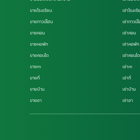
ขายโรงเรียน
เช่าโรงเรี
ขายทาวน์โฮม
เช่าทาวน์
ขายคอน
เช่าคอน
ขายหอพัก
เช่าหอพัก
ขายคอนโด
เช่าคอนโ
ขายm
เช่าm
ขายที่
เช่าที่
ขายบ้าน
เช่าบ้าน
ขายอา
เช่าอา