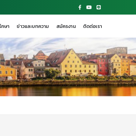
รึกษา
ข่าวและบทความ
สมัครงาน
ติดต่อเรา