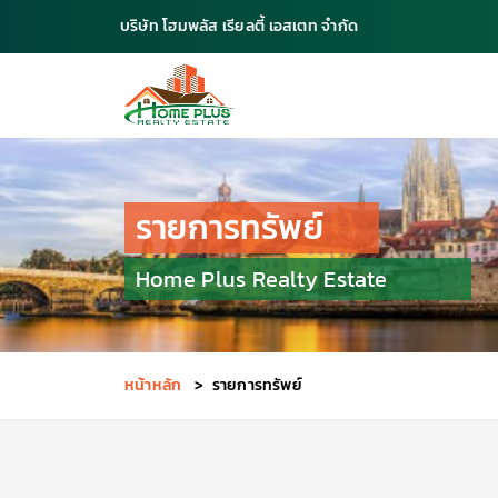
บริษัท โฮมพลัส เรียลตี้ เอสเตท จำกัด
รายการทรัพย์
Home Plus Realty Estate
หน้าหลัก
>
รายการทรัพย์