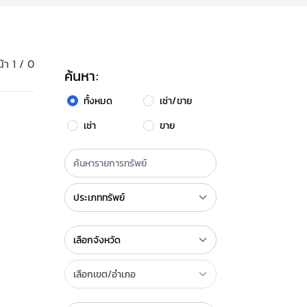
้า 1 / 0
ค้นหา:
ทั้งหมด
เช่า/ขาย
เช่า
ขาย