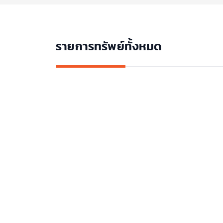
รายการทรัพย์ทั้งหมด