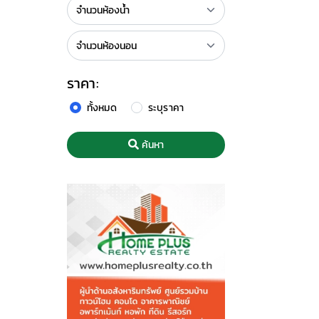
ราคา:
ทั้งหมด
ระบุราคา
ค้นหา