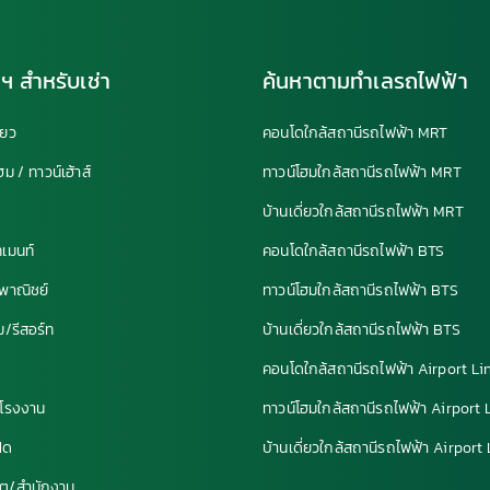
ฯ สำหรับเช่า
ค้นหาตามทำเลรถไฟฟ้า
่ยว
คอนโดใกล้สถานีรถไฟฟ้า MRT
ฮม / ทาวน์เฮ้าส์
ทาวน์โฮมใกล้สถานีรถไฟฟ้า MRT
ด
บ้านเดี่ยวใกล้สถานีรถไฟฟ้า MRT
ทเมนท์
คอนโดใกล้สถานีรถไฟฟ้า BTS
รพาณิชย์
ทาวน์โฮมใกล้สถานีรถไฟฟ้า BTS
ม/รีสอร์ท
บ้านเดี่ยวใกล้สถานีรถไฟฟ้า BTS
คอนโดใกล้สถานีรถไฟฟ้า Airport Li
/โรงงาน
ทาวน์โฮมใกล้สถานีรถไฟฟ้า Airport 
ฝด
บ้านเดี่ยวใกล้สถานีรถไฟฟ้า Airport
ิต/สำนักงาน