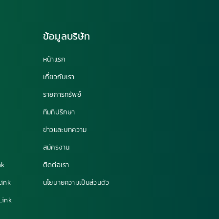
ข้อมูลบริษัท
หน้าแรก
เกี่ยวกับเรา
รายการทรัพย์
ทีมที่ปรึกษา
ข่าวและบทความ
สมัครงาน
nk
ติดต่อเรา
Link
นโยบายความเป็นส่วนตัว
 Link