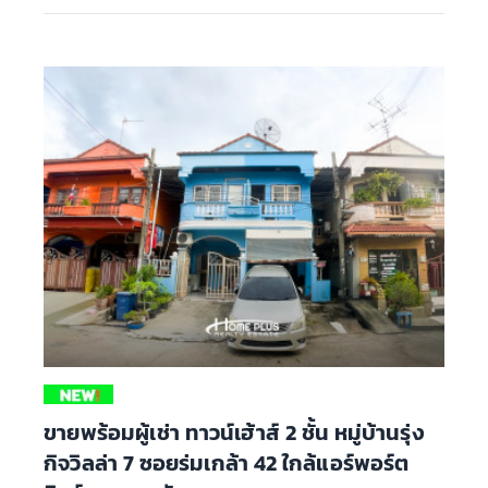
ขายพร้อมผู้เช่า ทาวน์เฮ้าส์ 2 ชั้น หมู่บ้านรุ่ง
กิจวิลล่า 7 ซอยร่มเกล้า 42 ใกล้แอร์พอร์ต