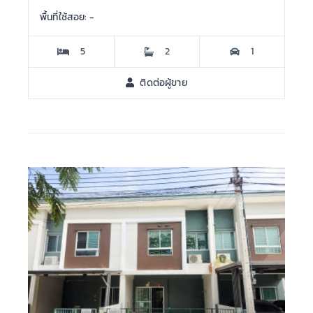
พื้นที่ใช้สอย: -
5
2
1
ติดต่อผู้ขาย