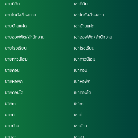
ขายที่ดิน
เช่าที่ดิน
ขายโกดัง/โรงงาน
เช่าโกดัง/โรงงาน
ขายบ้านแฝด
เช่าบ้านแฝด
ขายออฟฟิต/สำนักงาน
เช่าออฟฟิต/สำนักงาน
ขายโรงเรียน
เช่าโรงเรียน
ขายทาวน์โฮม
เช่าทาวน์โฮม
ขายคอน
เช่าคอน
ขายหอพัก
เช่าหอพัก
ขายคอนโด
เช่าคอนโด
ขายm
เช่าm
ขายที่
เช่าที่
ขายบ้าน
เช่าบ้าน
ขายอา
เช่าอา