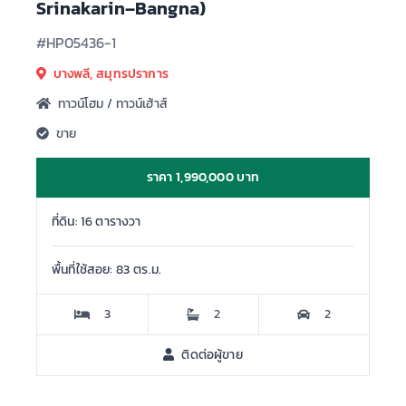
Srinakarin–Bangna)
#HP05436-1
บางพลี, สมุทรปราการ
ทาวน์โฮม / ทาวน์เฮ้าส์
ขาย
ราคา 1,990,000 บาท
ที่ดิน: 16 ตารางวา
พื้นที่ใช้สอย: 83 ตร.ม.
3
2
2
ติดต่อผู้ขาย