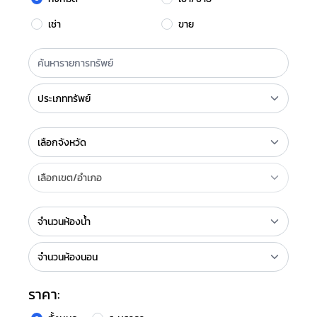
เช่า
ขาย
ราคา: