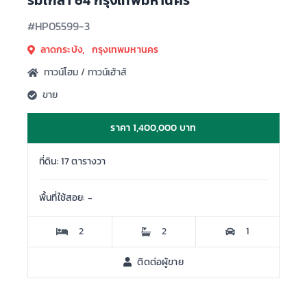
ร่มเกล้า 64 กรุงเทพมหานคร
#HP05599-3
ลาดกระบัง, กรุงเทพมหานคร
ทาวน์โฮม / ทาวน์เฮ้าส์
ขาย
ราคา 1,400,000 บาท
ที่ดิน: 17 ตารางวา
พื้นที่ใช้สอย: -
2
2
1
ติดต่อผู้ขาย