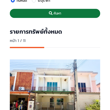
ทั้งหมด
ระบุราคา
ค้นหา
รายการทรัพย์ทั้งหมด
หน้า 1 / 11