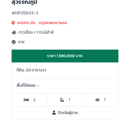
สุวรรณภูมิ
#HP05643-3
ลาดกระบัง, กรุงเทพมหานคร
ทาวน์โฮม / ทาวน์เฮ้าส์
ขาย
ราคา 1,590,000 บาท
ที่ดิน: 20 ตารางวา
พื้นที่ใช้สอย: -
2
1
1
ติดต่อผู้ขาย