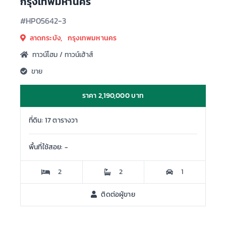
กรุงเทพมหานคร
#HP05642-3
ลาดกระบัง, กรุงเทพมหานคร
ทาวน์โฮม / ทาวน์เฮ้าส์
ขาย
ราคา 2,190,000 บาท
ที่ดิน: 17 ตารางวา
พื้นที่ใช้สอย: -
2
2
1
ติดต่อผู้ขาย