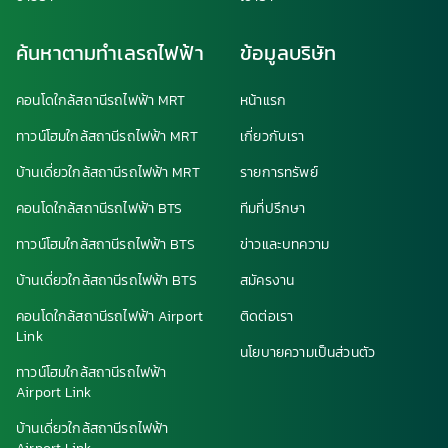
ค้นหาตามทำเลรถไฟฟ้า
ข้อมูลบริษัท
คอนโดใกล้สถานีรถไฟฟ้า MRT
หน้าแรก
ทาวน์โฮมใกล้สถานีรถไฟฟ้า MRT
เกี่ยวกับเรา
บ้านเดี่ยวใกล้สถานีรถไฟฟ้า MRT
รายการทรัพย์
คอนโดใกล้สถานีรถไฟฟ้า BTS
ทีมที่ปรึกษา
ทาวน์โฮมใกล้สถานีรถไฟฟ้า BTS
ข่าวและบทความ
บ้านเดี่ยวใกล้สถานีรถไฟฟ้า BTS
สมัครงาน
คอนโดใกล้สถานีรถไฟฟ้า Airport
ติดต่อเรา
Link
นโยบายความเป็นส่วนตัว
ทาวน์โฮมใกล้สถานีรถไฟฟ้า
Airport Link
บ้านเดี่ยวใกล้สถานีรถไฟฟ้า