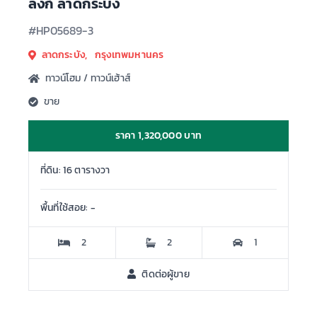
ลิงก์ ลาดกระบัง
#HP05689-3
ลาดกระบัง, กรุงเทพมหานคร
ทาวน์โฮม / ทาวน์เฮ้าส์
ขาย
ราคา 1,320,000 บาท
ที่ดิน: 16 ตารางวา
พื้นที่ใช้สอย: -
2
2
1
ติดต่อผู้ขาย