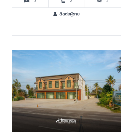
3
2
2
ติดต่อผู้ขาย