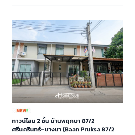
ทาวน์โฮม 2 ชั้น บ้านพฤกษา 87/2
ศรีนครินทร์–บางนา (Baan Pruksa 87/2