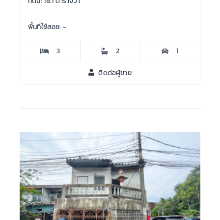
ที่ดิน: 18.1 ตารางวา
พื้นที่ใช้สอย: -
3
2
1
ติดต่อผู้ขาย