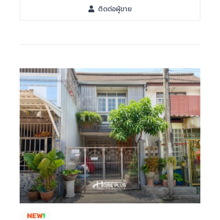
ติดต่อผู้ขาย