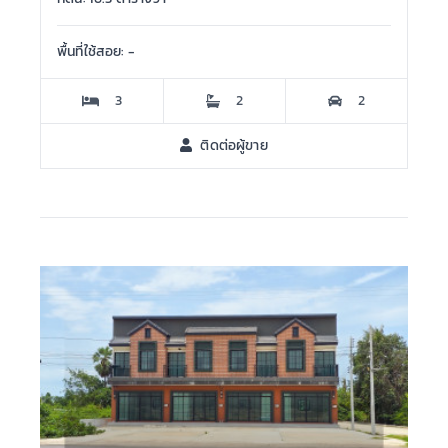
พื้นที่ใช้สอย: -
3
2
2
ติดต่อผู้ขาย