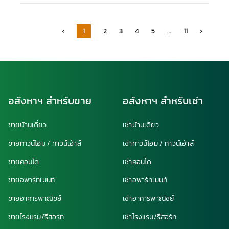
‹
1
2
3
4
5
…
11
›
อสังหาฯ สำหรับขาย
อสังหาฯ สำหรับเช่า
ขายบ้านเดี่ยว
เช่าบ้านเดี่ยว
ขายทาวน์โฮม / ทาวน์เฮ้าส์
เช่าทาวน์โฮม / ทาวน์เฮ้าส์
ขายคอนโด
เช่าคอนโด
ขายอพาร์ทเมนท์
เช่าอพาร์ทเมนท์
ขายอาคารพาณิชย์
เช่าอาคารพาณิชย์
ขายโรงแรม/รีสอร์ท
เช่าโรงแรม/รีสอร์ท