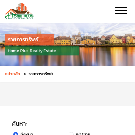
รายการทรัพย์
Home Plus Realty Estate
หน้าหลัก
>
รายการทรัพย์
ค้นหา:
ทั้งหมด
เช่า/ขาย