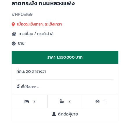
ลาดกระบัง ถนนหลวงแพ่ง
#HP05169
เมืองฉะเชิงเทรา, ฉะเชิงเทรา
ทาวน์โฮม / ทาวน์เฮ้าส์
ขาย
ราคา 1,550,000 บาท
ที่ดิน: 20 ตารางวา
พื้นที่ใช้สอย: -
2
2
1
ติดต่อผู้ขาย