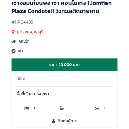
เช่าจอมเทียนพลาซ่า คอนโดเทล (Jomtien
Plaza Condotel) วิวทะเลติดชายหาด
#HP04435
บางละมุง, ชลบุรี
คอนโด
เช่า
ราคา 20,000 บาท
ที่ดิน: -
พื้นที่ใช้สอย: 54 ตร.ม.
1
1
1
ติดต่อผู้ขาย