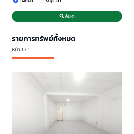
ทั้งหมด
ระบุราคา
ค้นหา
รายการทรัพย์ทั้งหมด
หน้า 1 / 1