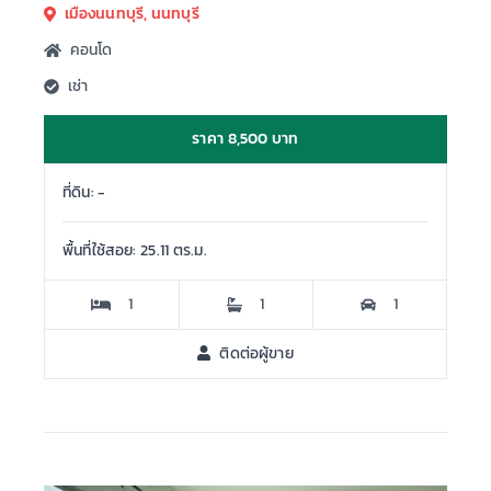
เมืองนนทบุรี, นนทบุรี
คอนโด
เช่า
ราคา 8,500 บาท
ที่ดิน: -
พื้นที่ใช้สอย: 25.11 ตร.ม.
1
1
1
ติดต่อผู้ขาย