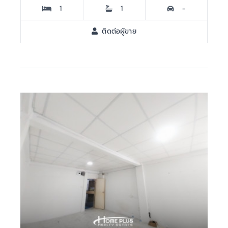
1
1
-
ติดต่อผู้ขาย