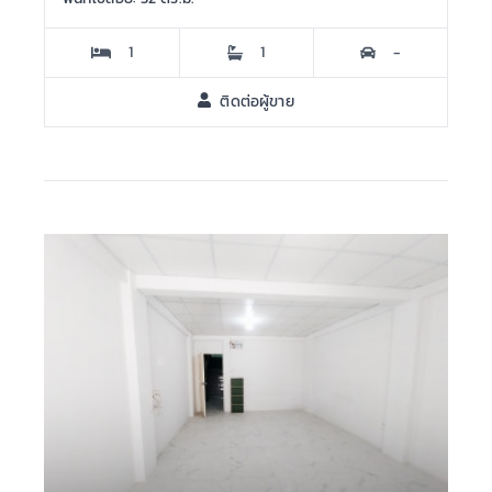
1
1
-
ติดต่อผู้ขาย