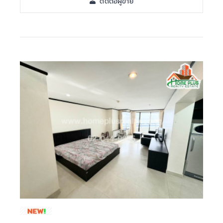
ติดต่อผู้ขาย