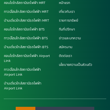
คอนโดใกล้สถานีรถไฟฟ้า MRT
หน้าแรก
ทาวน์โฮมใกล้สถานีรถไฟฟ้า MRT
เกี่ยวกับเรา
บ้านเดี่ยวใกล้สถานีรถไฟฟ้า MRT
รายการทรัพย์
คอนโดใกล้สถานีรถไฟฟ้า BTS
ทีมที่ปรึกษา
ทาวน์โฮมใกล้สถานีรถไฟฟ้า BTS
ข่าวและบทความ
บ้านเดี่ยวใกล้สถานีรถไฟฟ้า BTS
สมัครงาน
คอนโดใกล้สถานีรถไฟฟ้า Airport
ติดต่อเรา
Link
นโยบายความเป็นส่วนตัว
ทาวน์โฮมใกล้สถานีรถไฟฟ้า
Airport Link
บ้านเดี่ยวใกล้สถานีรถไฟฟ้า
Airport Link