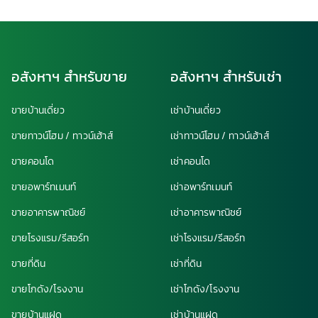
อสังหาฯ สำหรับขาย
อสังหาฯ สำหรับเช่า
ขายบ้านเดี่ยว
เช่าบ้านเดี่ยว
ขายทาวน์โฮม / ทาวน์เฮ้าส์
เช่าทาวน์โฮม / ทาวน์เฮ้าส์
ขายคอนโด
เช่าคอนโด
ขายอพาร์ทเมนท์
เช่าอพาร์ทเมนท์
ขายอาคารพาณิชย์
เช่าอาคารพาณิชย์
ขายโรงแรม/รีสอร์ท
เช่าโรงแรม/รีสอร์ท
ขายที่ดิน
เช่าที่ดิน
ขายโกดัง/โรงงาน
เช่าโกดัง/โรงงาน
ขายบ้านแฝด
เช่าบ้านแฝด