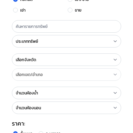
เช่า
ขาย
ราคา: