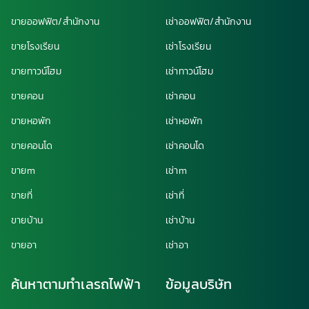
ขายออฟฟิต/สำนักงาน
เช่าออฟฟิต/สำนักงาน
ขายโรงเรียน
เช่าโรงเรียน
ขายทาวน์โฮม
เช่าทาวน์โฮม
ขายคอน
เช่าคอน
ขายหอพัก
เช่าหอพัก
ขายคอนโด
เช่าคอนโด
ขายm
เช่าm
ขายที่
เช่าที่
ขายบ้าน
เช่าบ้าน
ขายอา
เช่าอา
ค้นหาตามทำเลรถไฟฟ้า
ข้อมูลบริษัท