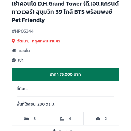
เช่าคอนโด D.H.Grand Tower (ดี.เอช.แกรนด์
ทาวเวอร์) สุขุมวิท 39 ใกล้ BTS พร้อมพงษ์
Pet Friendly
#HP05344
วัฒนา, กรุงเทพมหานคร
คอนโด
เช่า
ราคา 75,000 บาท
ที่ดิน: -
พื้นที่ใช้สอย: 280 ตร.ม.
3
4
2