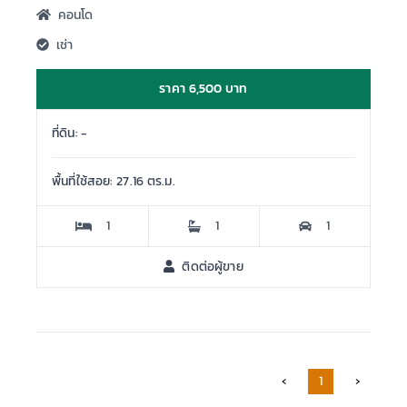
คอนโด
เช่า
ราคา 6,500 บาท
ที่ดิน: -
พื้นที่ใช้สอย: 27.16 ตร.ม.
1
1
1
ติดต่อผู้ขาย
‹
1
›