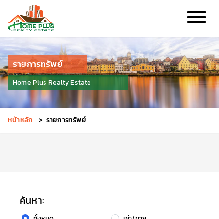
รายการทรัพย์
Home Plus Realty Estate
หน้าหลัก
>
รายการทรัพย์
ค้นหา:
ทั้งหมด
เช่า/ขาย