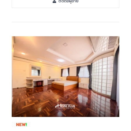
ติดต่อผู้ขาย