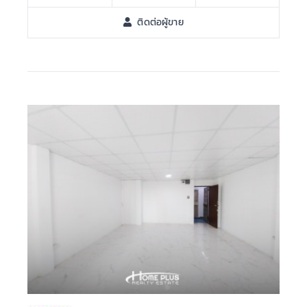
ติดต่อผู้ขาย