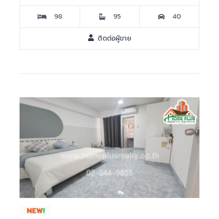
98
95
40
ติดต่อผู้ขาย