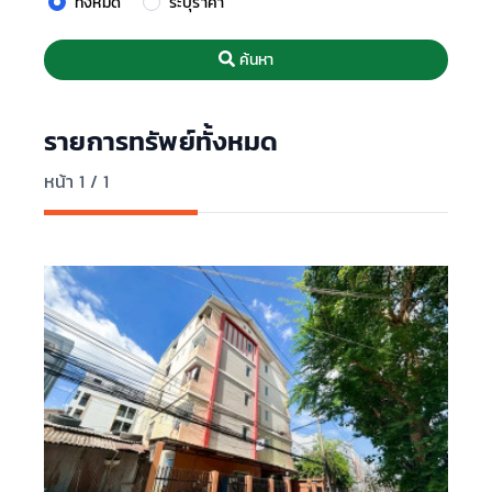
ทั้งหมด
ระบุราคา
ค้นหา
รายการทรัพย์ทั้งหมด
หน้า 1 / 1