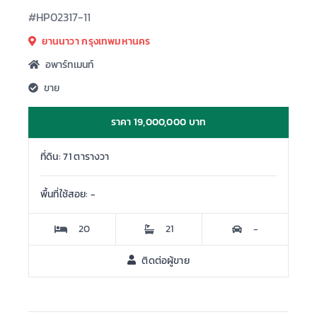
#HP02317-11
ยานนาวา กรุงเทพมหานคร
อพาร์ทเมนท์
ขาย
ราคา 19,000,000 บาท
ที่ดิน: 71 ตารางวา
พื้นที่ใช้สอย: -
20
21
-
ติดต่อผู้ขาย