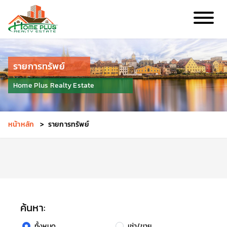
รายการทรัพย์
Home Plus Realty Estate
หน้าหลัก
>
รายการทรัพย์
ค้นหา:
ทั้งหมด
เช่า/ขาย