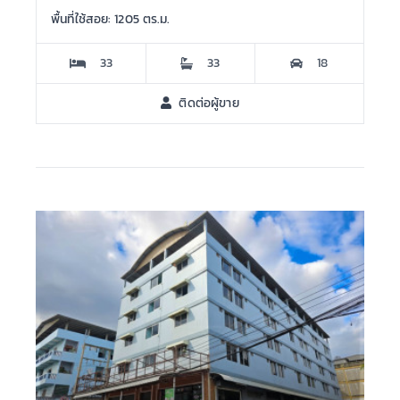
พื้นที่ใช้สอย: 1205 ตร.ม.
33
33
18
ติดต่อผู้ขาย