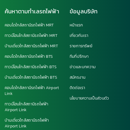
ค้นหาตามทำเลรถไฟฟ้า
ข้อมูลบริษัท
คอนโดใกล้สถานีรถไฟฟ้า MRT
หน้าแรก
ทาวน์โฮมใกล้สถานีรถไฟฟ้า MRT
เกี่ยวกับเรา
บ้านเดี่ยวใกล้สถานีรถไฟฟ้า MRT
รายการทรัพย์
คอนโดใกล้สถานีรถไฟฟ้า BTS
ทีมที่ปรึกษา
ทาวน์โฮมใกล้สถานีรถไฟฟ้า BTS
ข่าวและบทความ
บ้านเดี่ยวใกล้สถานีรถไฟฟ้า BTS
สมัครงาน
คอนโดใกล้สถานีรถไฟฟ้า Airport
ติดต่อเรา
Link
นโยบายความเป็นส่วนตัว
ทาวน์โฮมใกล้สถานีรถไฟฟ้า
Airport Link
บ้านเดี่ยวใกล้สถานีรถไฟฟ้า
Airport Link