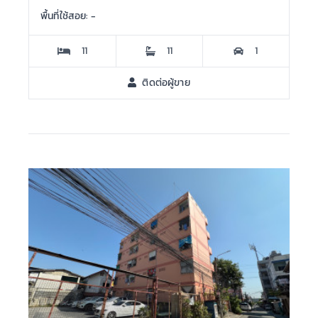
พื้นที่ใช้สอย: -
11
11
1
ติดต่อผู้ขาย