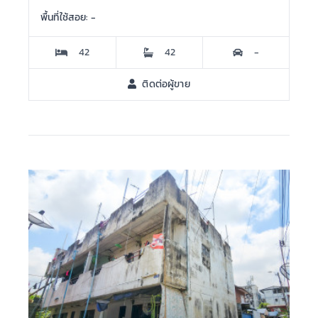
พื้นที่ใช้สอย: -
42
42
-
ติดต่อผู้ขาย