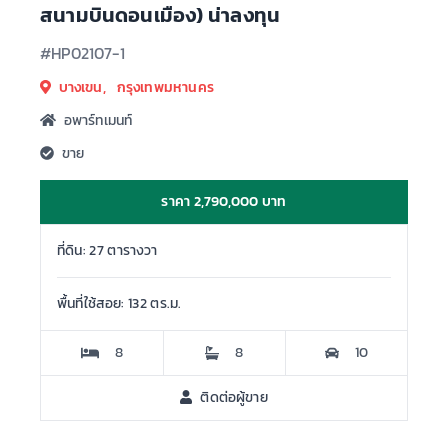
สนามบินดอนเมือง) น่าลงทุน
#HP02107-1
บางเขน, กรุงเทพมหานคร
อพาร์ทเมนท์
ขาย
ราคา 2,790,000 บาท
ที่ดิน: 27 ตารางวา
พื้นที่ใช้สอย: 132 ตร.ม.
8
8
10
ติดต่อผู้ขาย