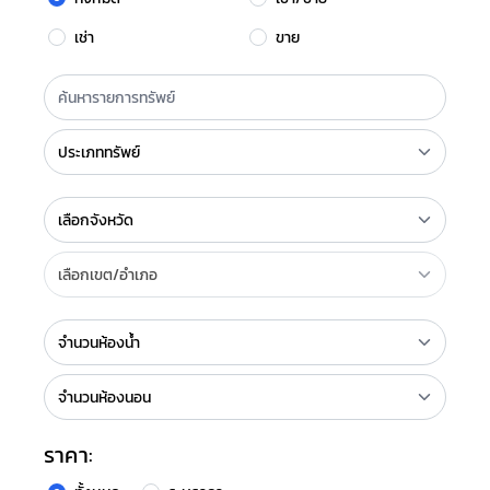
เช่า
ขาย
ราคา: