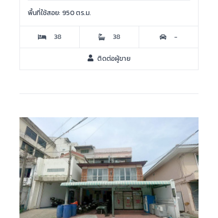
พื้นที่ใช้สอย: 950 ตร.ม.
38
38
-
ติดต่อผู้ขาย