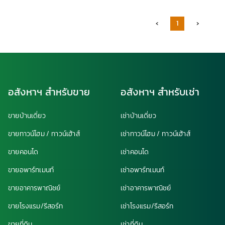
‹
1
›
อสังหาฯ สำหรับขาย
อสังหาฯ สำหรับเช่า
ขายบ้านเดี่ยว
เช่าบ้านเดี่ยว
ขายทาวน์โฮม / ทาวน์เฮ้าส์
เช่าทาวน์โฮม / ทาวน์เฮ้าส์
ขายคอนโด
เช่าคอนโด
ขายอพาร์ทเมนท์
เช่าอพาร์ทเมนท์
ขายอาคารพาณิชย์
เช่าอาคารพาณิชย์
ขายโรงแรม/รีสอร์ท
เช่าโรงแรม/รีสอร์ท
ขายที่ดิน
เช่าที่ดิน