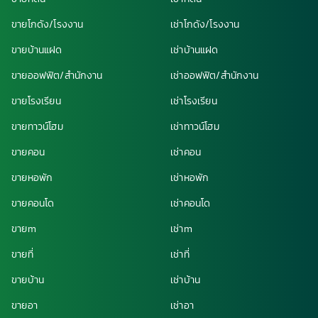
ขายโกดัง/โรงงาน
เช่าโกดัง/โรงงาน
ขายบ้านแฝด
เช่าบ้านแฝด
ขายออฟฟิต/สำนักงาน
เช่าออฟฟิต/สำนักงาน
ขายโรงเรียน
เช่าโรงเรียน
ขายทาวน์โฮม
เช่าทาวน์โฮม
ขายคอน
เช่าคอน
ขายหอพัก
เช่าหอพัก
ขายคอนโด
เช่าคอนโด
ขายm
เช่าm
ขายที่
เช่าที่
ขายบ้าน
เช่าบ้าน
ขายอา
เช่าอา