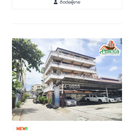
ติดต่อผู้ขาย