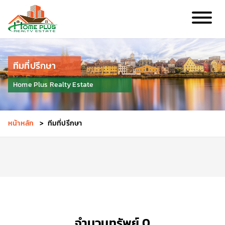
ทีมที่ปรึกษา
Home Plus Realty Estate
หน้าหลัก
>
ทีมที่ปรึกษา
จำนวนทรัพย์ 0