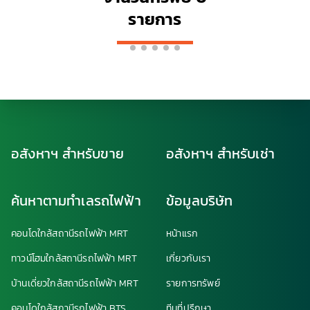
รายการ
อสังหาฯ สำหรับขาย
อสังหาฯ สำหรับเช่า
ค้นหาตามทำเลรถไฟฟ้า
ข้อมูลบริษัท
คอนโดใกล้สถานีรถไฟฟ้า MRT
หน้าแรก
ทาวน์โฮมใกล้สถานีรถไฟฟ้า MRT
เกี่ยวกับเรา
บ้านเดี่ยวใกล้สถานีรถไฟฟ้า MRT
รายการทรัพย์
คอนโดใกล้สถานีรถไฟฟ้า BTS
ทีมที่ปรึกษา